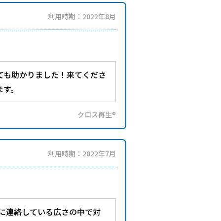
利用時期：2022年8月
ても助かりました！来てくださ
ます。
クロス再生®
利用時期：2022年7月
に連絡している広さの中で対