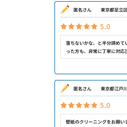
匿名さん 東京都足立
5.0
落ちないかな、と半分諦めて
った方も、非常に丁寧に対応
匿名さん 東京都江戸
5.0
壁紙のクリーニングをお願い