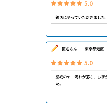
5.0
親切にやっていただきました
匿名さん 東京都港区
5.0
壁紙のヤニ汚れが落ち、お家
た。