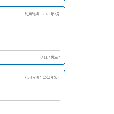
利用時期：2023年2月
クロス再生®
利用時期：2023年5月