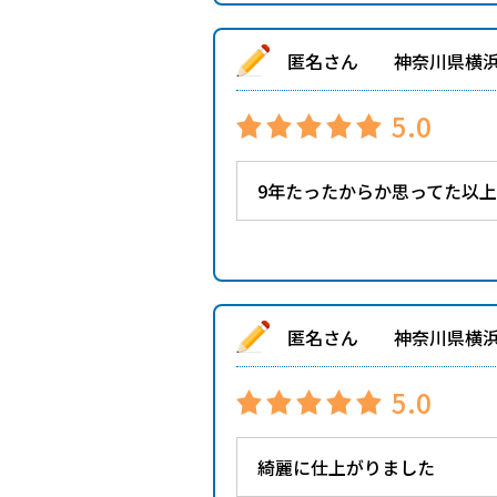
匿名さん 神奈川県横
5.0
9年たったからか思ってた以
匿名さん 神奈川県横
5.0
綺麗に仕上がりました