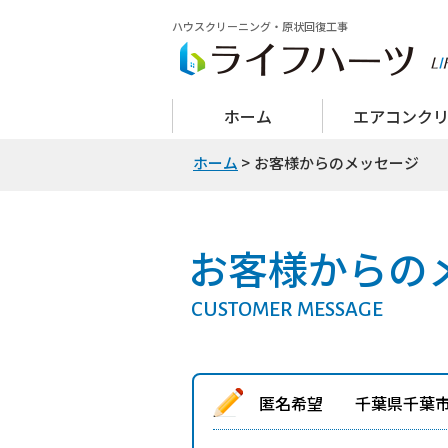
ハウスクリーニング・原状回復工事
ホーム
エアコンク
ホーム
>
お客様からのメッセージ
お客様からの
CUSTOMER MESSAGE
匿名希望 千葉県千葉