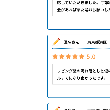
応していただきました。 丁
会があればまた是非お願いし
匿名さん 東京都港区
5.0
リビング壁の汚れ落としと傷
ルまでになり良かったです。