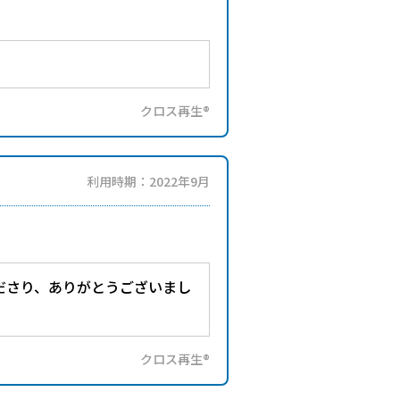
クロス再生®
利用時期：2022年9月
ださり、ありがとうございまし
クロス再生®