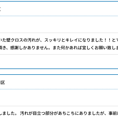
区
いた壁クロスの汚れが、スッキリとキレイになりました！！と
頂き、感謝しかありません。また何かあれば宜しくお願い致し
川区
しました。 汚れが目立つ部分があちこちにありましたが、事前