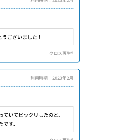
利用時期：2023年2月
とうございました！
クロス再生®
利用時期：2023年2月
っていてビックリしたのと、
たです。