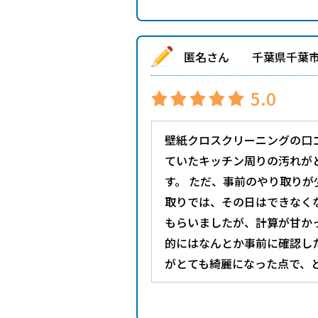
匿名さん 千葉県千葉
5.0
壁紙クロスクリーニングの口
ていたキッチン周りの汚れが
す。 ただ、事前のやり取り
取りでは、その日はできなくな
もらいましたが、計算が甘か
的にはなんとか事前に確認し
がとても綺麗になった点で、