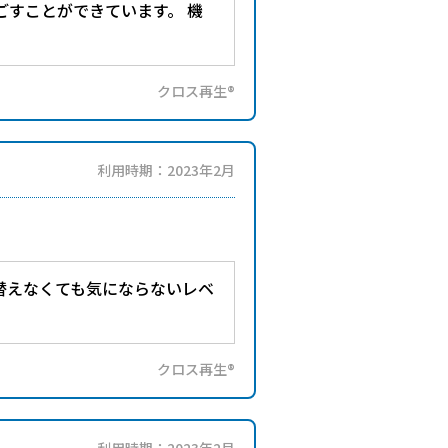
ごすことができています。 機
クロス再生®
利用時期：2023年2月
替えなくても気にならないレベ
クロス再生®