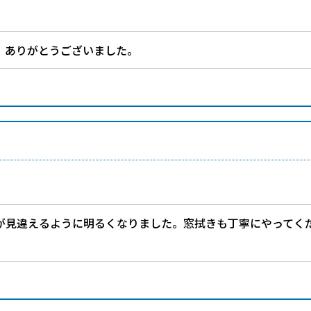
。ありがとうございました。
が見違えるように明るくなりました。窓拭きも丁寧にやってく