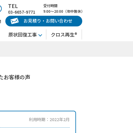
TEL
受付時間
9:00～20:00（年中無休）
03-6657-9771
お見積り・お問い合わせ
問
原状回復工事
クロス再生®
たお客様の声
利用時期：2022年2月