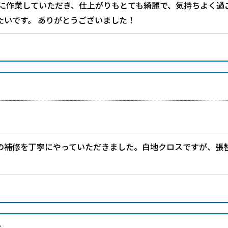
寧に作業していただき、仕上がりもとても綺麗で、気持ちよく過
たいです。 ありがとうございました！
の補修を丁寧にやっていただきました。白地クロスですが、張