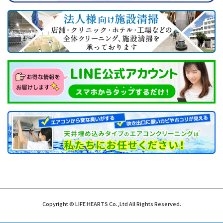
Copyright © LIFE HEARTS Co.,Ltd All Rights Reserved.