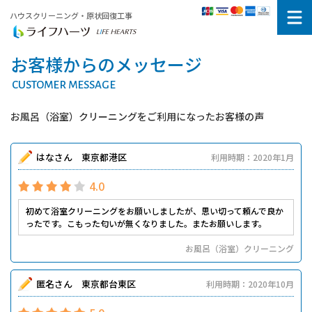
ハウスクリーニング・原状回復工事
お客様からのメッセージ
CUSTOMER MESSAGE
お風呂（浴室）クリーニングをご利用になったお客様の声
はなさん 東京都港区
利用時期：2020年1月
4.0
初めて浴室クリーニングをお願いしましたが、思い切って頼んで良か
ったです。こもった匂いが無くなりました。またお願いします。
お風呂（浴室）クリーニング
匿名さん 東京都台東区
利用時期：2020年10月