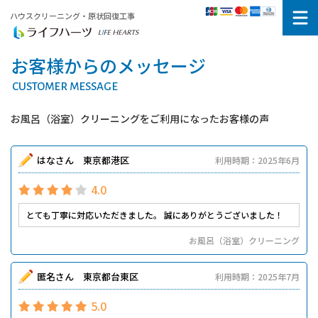
ハウスクリーニング・原状回復工事
お客様からのメッセージ
CUSTOMER MESSAGE
お風呂（浴室）クリーニングをご利用になったお客様の声
はなさん 東京都港区
利用時期：2025年6月
4.0
とても丁寧に対応いただきました。 誠にありがとうございました！
お風呂（浴室）クリーニング
匿名さん 東京都台東区
利用時期：2025年7月
5.0