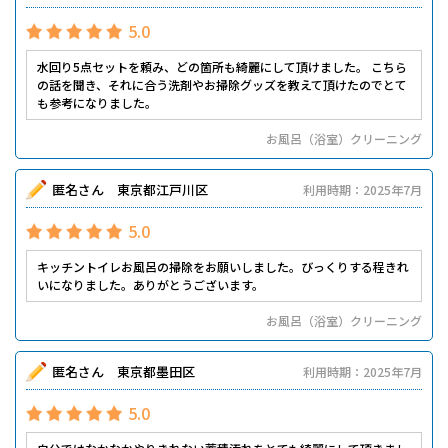
5.0
水回り5点セットを頼み、どの箇所も綺麗にして頂けました。 こちら
の話を聞き、それに合う洗剤やお掃除グッズを教えて頂けたのでとて
も参考になりました。
お風呂（浴室）クリーニング
匿名さん 東京都江戸川区
利用時期：2025年7月
5.0
キッチントイレお風呂の掃除をお願いしました。びっくりする程きれ
いになりました。ありがとうございます。
お風呂（浴室）クリーニング
匿名さん 東京都墨田区
利用時期：2025年7月
5.0