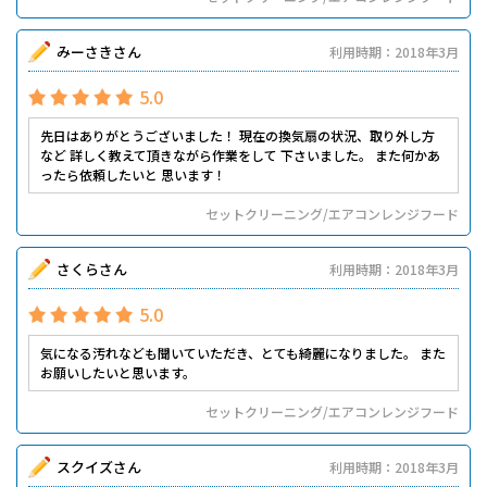
みーさきさん
利用時期：2018年3月
5.0
先日はありがとうございました！ 現在の換気扇の状況、取り外し方
など 詳しく教えて頂きながら作業をして 下さいました。 また何かあ
ったら依頼したいと 思います！
セットクリーニング/エアコンレンジフード
さくらさん
利用時期：2018年3月
5.0
気になる汚れなども聞いていただき、とても綺麗になりました。 また
お願いしたいと思います。
セットクリーニング/エアコンレンジフード
スクイズさん
利用時期：2018年3月