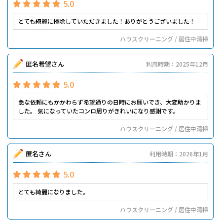
5.0
とても綺麗に掃除していただきました！ありがとうございました！
ハウスクリーニング / 居住中清掃
匿名希望さん
利用時期：2025年12月
5.0
急な依頼にもかかわらず希望通りの日時にお願いでき、大変助かりま
した。 気になっていたコンロ周りがきれいになり感謝です。
ハウスクリーニング / 居住中清掃
匿名さん
利用時期：2026年1月
5.0
とても綺麗になりました。
ハウスクリーニング / 居住中清掃