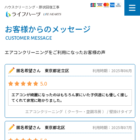
ハウスクリーニング・原状回復工事
お客様からのメッセージ
CUSTOMER MESSAGE
エアコンクリーニングをご利用になったお客様の声
匿名希望さん 東京都足立区
利用時期：2025年06月
5.0
エアコンが綺麗になったのはもちろん家にいた子供達にも優しく接し
てくれて非常に助かりました。
エアコンクリーニング（ クーラー・空調冷房 ） / 壁掛けタイプ
匿名希望さん 東京都北区
利用時期：2025年07月