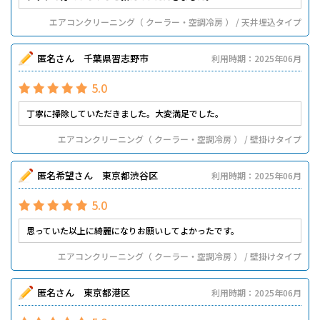
エアコンクリーニング（ クーラー・空調冷房 ） / 天井埋込タイプ
匿名さん 千葉県習志野市
利用時期：2025年06月
5.0
丁寧に掃除していただきました。大変満足でした。
エアコンクリーニング（ クーラー・空調冷房 ） / 壁掛けタイプ
匿名希望さん 東京都渋谷区
利用時期：2025年06月
5.0
思っていた以上に綺麗になりお願いしてよかったです。
エアコンクリーニング（ クーラー・空調冷房 ） / 壁掛けタイプ
匿名さん 東京都港区
利用時期：2025年06月