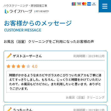
ハウスクリーニング・原状回復工事
お客様からのメッセージ
CUSTOMER MESSAGE
お風呂（浴室）クリーニングをご利用になったお客様の声
ゲストユーザーさん
利用時期：2019年12月
4.0
時間がかかるような水カビやガラスのこびりついた水アカも丁寧に消
えてすっきりしました。もちろん、じっくりと時間をかけていただい
たので、お風呂もピカピカに。また利用したいと思います。ありがと
うございます。
お風呂（浴室）クリーニング
うっちーさん
利用時期：2019年12月