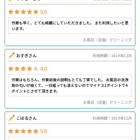
5.0
作業も早く、とても綺麗にしていただきました。 また利用したいと思
います。
お風呂（浴室）クリーニング
おすぎさん
利用時期：2019年12月
4.0
作業はもちろん、作業前後の説明もとても丁寧でした。 お風呂の洗浄
剤の匂いが強くて、一日経っても消えないのでマイナス1ポイントで4
ポイントとさせて頂きます。
お風呂（浴室）クリーニング
こはるさん
利用時期：2019年12月
5.0